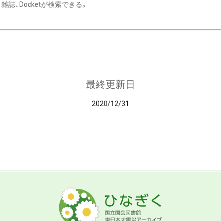
雑誌、Docketが検索できる。
最終更新日
2020/12/31