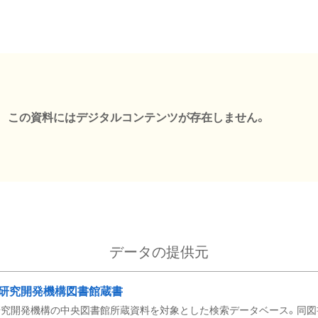
この資料にはデジタルコンテンツが存在しません。
データの提供元
研究開発機構図書館蔵書
究開発機構の中央図書館所蔵資料を対象とした検索データベース。同図