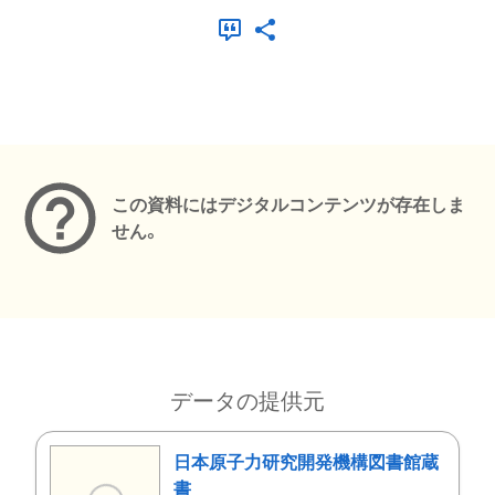
メタデータ
この資料にはデジタルコンテンツが存在しま
せん。
データの提供元
日本原子力研究開発機構図書館蔵
書