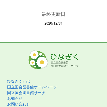
最終更新日
2020/12/31
ひなぎくとは
国立国会図書館ホームページ
国立国会図書館サーチ
お知らせ
お問い合わせ