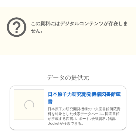
メタデータ
この資料にはデジタルコンテンツが存在しま
せん。
データの提供元
日本原子力研究開発機構図書館蔵
書
日本原子力研究開発機構の中央図書館所蔵資
料を対象とした検索データベース。同図書館
が所蔵する図書、レポート、会議資料、雑誌、
Docketが検索できる。