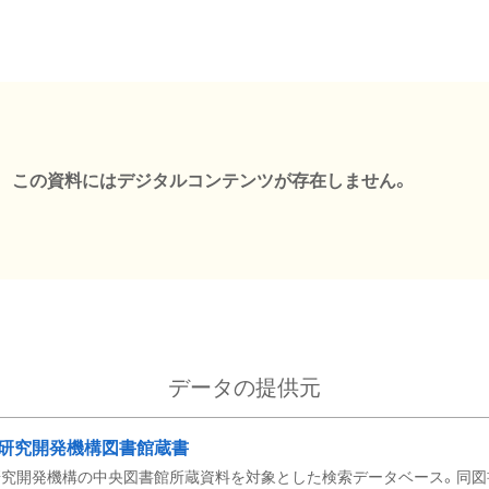
この資料にはデジタルコンテンツが存在しません。
データの提供元
研究開発機構図書館蔵書
究開発機構の中央図書館所蔵資料を対象とした検索データベース。同図