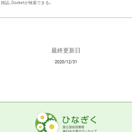
雑誌、Docketが検索できる。
最終更新日
2020/12/31