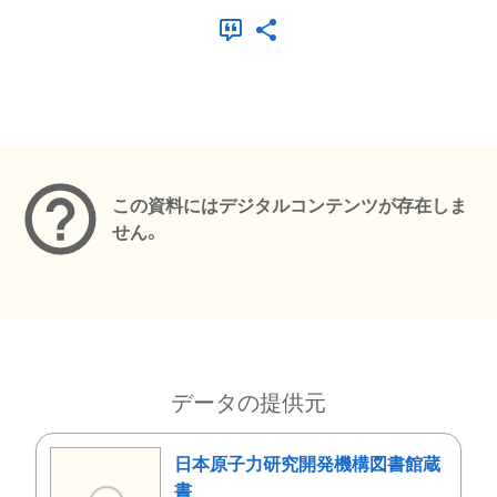
メタデータ
この資料にはデジタルコンテンツが存在しま
せん。
データの提供元
日本原子力研究開発機構図書館蔵
書