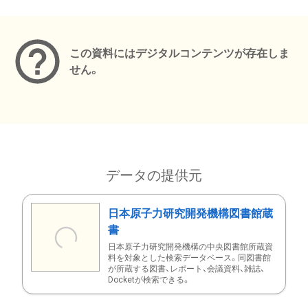
メタデータ
この資料にはデジタルコンテンツが存在しま
せん。
データの提供元
日本原子力研究開発機構図書館蔵
書
日本原子力研究開発機構の中央図書館所蔵資
料を対象とした検索データベース。同図書館
が所蔵する図書、レポート、会議資料、雑誌、
Docketが検索できる。