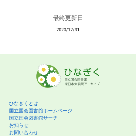
最終更新日
2020/12/31
ひなぎくとは
国立国会図書館ホームページ
国立国会図書館サーチ
お知らせ
お問い合わせ