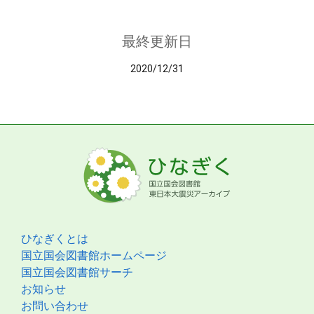
最終更新日
2020/12/31
ひなぎくとは
国立国会図書館ホームページ
国立国会図書館サーチ
お知らせ
お問い合わせ