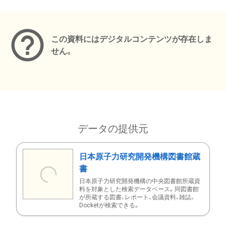
メタデータ
この資料にはデジタルコンテンツが存在しま
せん。
データの提供元
日本原子力研究開発機構図書館蔵
書
日本原子力研究開発機構の中央図書館所蔵資
料を対象とした検索データベース。同図書館
が所蔵する図書、レポート、会議資料、雑誌、
Docketが検索できる。