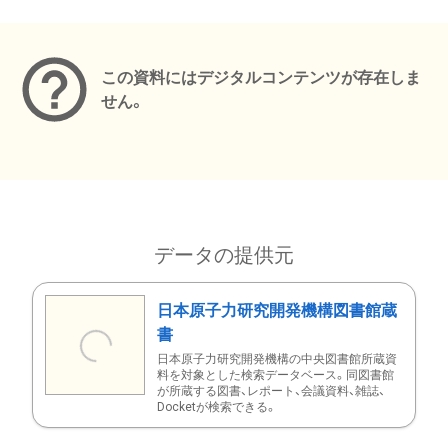
メタデータ
この資料にはデジタルコンテンツが存在しま
せん。
データの提供元
日本原子力研究開発機構図書館蔵
書
日本原子力研究開発機構の中央図書館所蔵資
料を対象とした検索データベース。同図書館
が所蔵する図書、レポート、会議資料、雑誌、
Docketが検索できる。