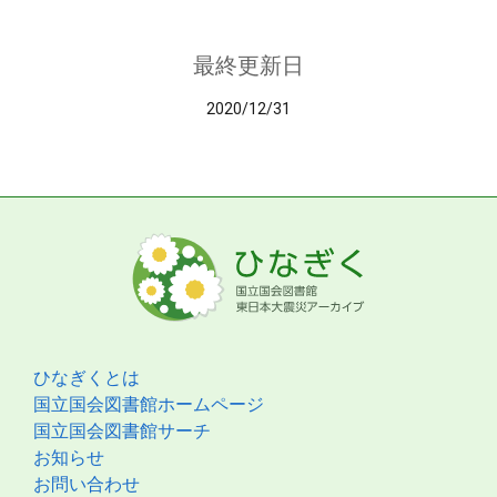
最終更新日
2020/12/31
ひなぎくとは
国立国会図書館ホームページ
国立国会図書館サーチ
お知らせ
お問い合わせ