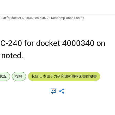
C-240 for docket 4000340 on 590722.Noncompliances noted.
e C-240 for docket 4000340 on
noted.
状況
復興
収録:日本原子力研究開発機構図書館蔵書