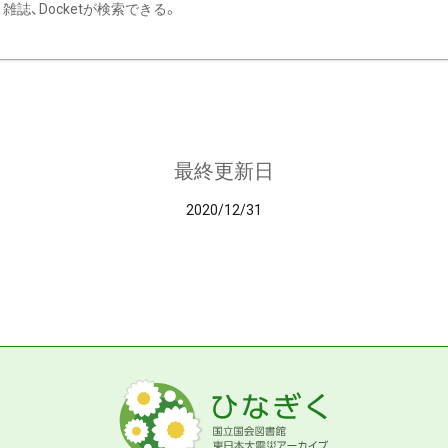
雑誌、Docketが検索できる。
最終更新日
2020/12/31