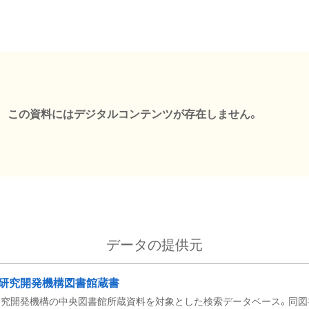
この資料にはデジタルコンテンツが存在しません。
データの提供元
研究開発機構図書館蔵書
究開発機構の中央図書館所蔵資料を対象とした検索データベース。同図