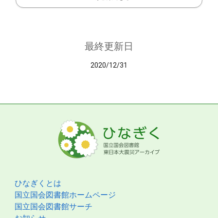
最終更新日
2020/12/31
ひなぎくとは
国立国会図書館ホームページ
国立国会図書館サーチ