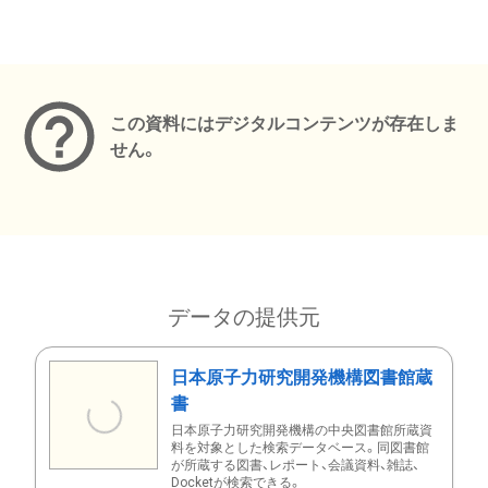
メタデータ
この資料にはデジタルコンテンツが存在しま
せん。
データの提供元
日本原子力研究開発機構図書館蔵
書
日本原子力研究開発機構の中央図書館所蔵資
料を対象とした検索データベース。同図書館
が所蔵する図書、レポート、会議資料、雑誌、
Docketが検索できる。