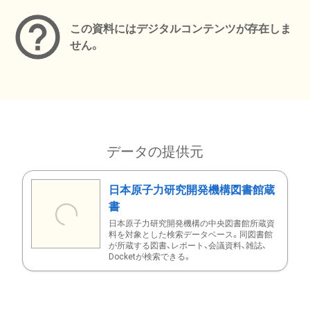
この資料にはデジタルコンテンツが存在しま
せん。
データの提供元
日本原子力研究開発機構図書館蔵
書
日本原子力研究開発機構の中央図書館所蔵資
料を対象とした検索データベース。同図書館
が所蔵する図書、レポート、会議資料、雑誌、
Docketが検索できる。