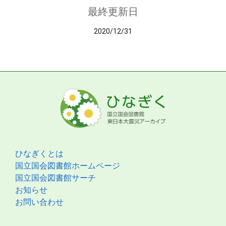
最終更新日
2020/12/31
ひなぎくとは
国立国会図書館ホームページ
国立国会図書館サーチ
お知らせ
お問い合わせ