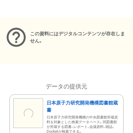
メタデータ
この資料にはデジタルコンテンツが存在しま
せん。
データの提供元
日本原子力研究開発機構図書館蔵
書
日本原子力研究開発機構の中央図書館所蔵資
料を対象とした検索データベース。同図書館
が所蔵する図書、レポート、会議資料、雑誌、
Docketが検索できる。