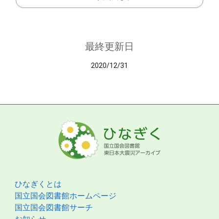
最終更新日
2020/12/31
ひなぎくとは
国立国会図書館ホームページ
国立国会図書館サーチ