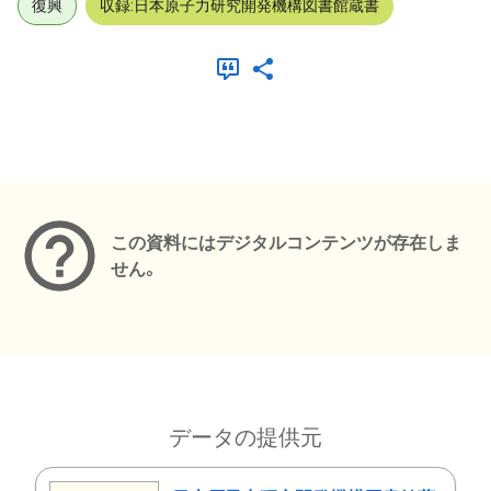
復興
収録:日本原子力研究開発機構図書館蔵書
メタデータ
この資料にはデジタルコンテンツが存在しま
せん。
データの提供元