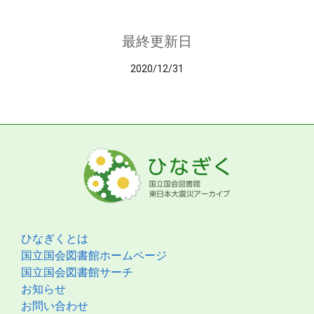
最終更新日
2020/12/31
ひなぎくとは
国立国会図書館ホームページ
国立国会図書館サーチ
お知らせ
お問い合わせ