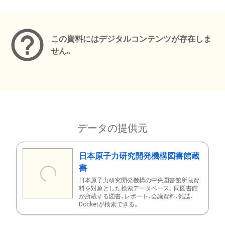
メタデータ
この資料にはデジタルコンテンツが存在しま
せん。
データの提供元
日本原子力研究開発機構図書館蔵
書
日本原子力研究開発機構の中央図書館所蔵資
料を対象とした検索データベース。同図書館
が所蔵する図書、レポート、会議資料、雑誌、
Docketが検索できる。