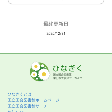
最終更新日
2020/12/31
ひなぎくとは
国立国会図書館ホームページ
国立国会図書館サーチ