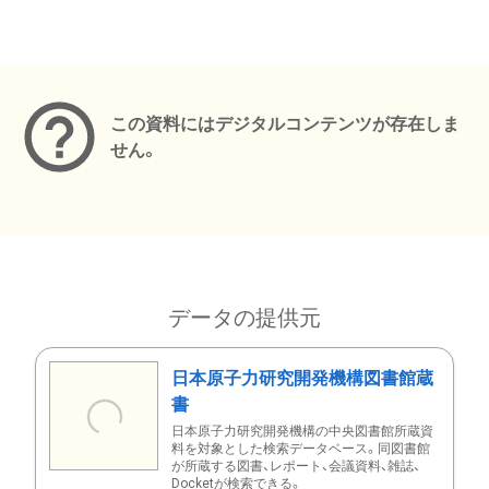
メタデータ
この資料にはデジタルコンテンツが存在しま
せん。
データの提供元
日本原子力研究開発機構図書館蔵
書
日本原子力研究開発機構の中央図書館所蔵資
料を対象とした検索データベース。同図書館
が所蔵する図書、レポート、会議資料、雑誌、
Docketが検索できる。