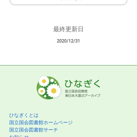
最終更新日
2020/12/31
ひなぎくとは
国立国会図書館ホームページ
国立国会図書館サーチ