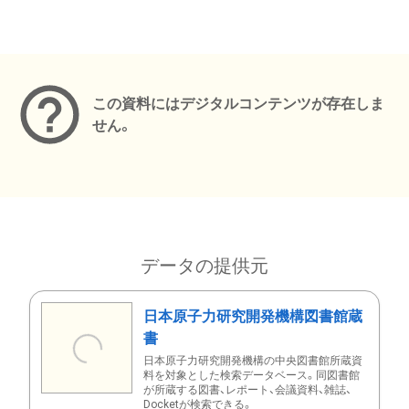
メタデータ
この資料にはデジタルコンテンツが存在しま
せん。
データの提供元
日本原子力研究開発機構図書館蔵
書
日本原子力研究開発機構の中央図書館所蔵資
料を対象とした検索データベース。同図書館
が所蔵する図書、レポート、会議資料、雑誌、
Docketが検索できる。