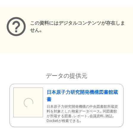
メタデータ
この資料にはデジタルコンテンツが存在しま
せん。
データの提供元
日本原子力研究開発機構図書館蔵
書
日本原子力研究開発機構の中央図書館所蔵資
料を対象とした検索データベース。同図書館
が所蔵する図書、レポート、会議資料、雑誌、
Docketが検索できる。