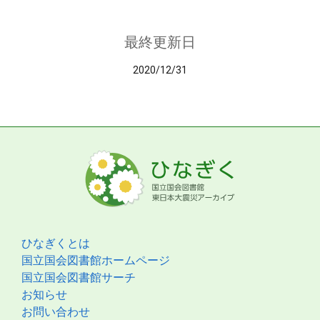
最終更新日
2020/12/31
ひなぎくとは
国立国会図書館ホームページ
国立国会図書館サーチ
お知らせ
お問い合わせ