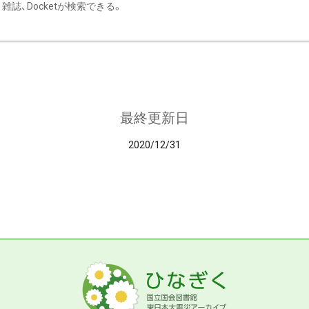
雑誌、Docketが検索できる。
最終更新日
2020/12/31