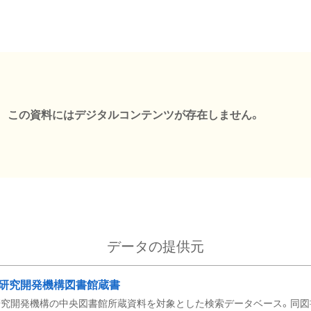
この資料にはデジタルコンテンツが存在しません。
データの提供元
研究開発機構図書館蔵書
究開発機構の中央図書館所蔵資料を対象とした検索データベース。同図