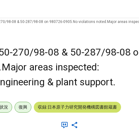
270/98-08 & 50-287/98-08 on 980726-0905.No violations noted.Major areas inspec
,50-270/98-08 & 50-287/98-08 
.Major areas inspected:
ngineering & plant support.
状況
復興
収録:日本原子力研究開発機構図書館蔵書