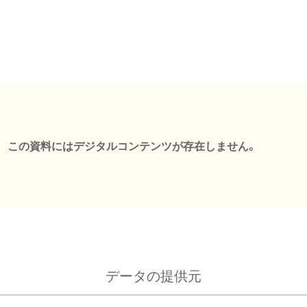
この資料にはデジタルコンテンツが存在しません。
データの提供元