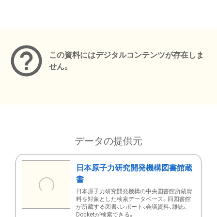
メタデータ
この資料にはデジタルコンテンツが存在しま
せん。
データの提供元
日本原子力研究開発機構図書館蔵
書
日本原子力研究開発機構の中央図書館所蔵資
料を対象とした検索データベース。同図書館
が所蔵する図書、レポート、会議資料、雑誌、
Docketが検索できる。