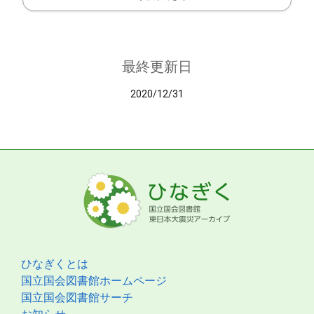
最終更新日
2020/12/31
ひなぎくとは
国立国会図書館ホームページ
国立国会図書館サーチ