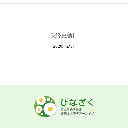
最終更新日
2020/12/31