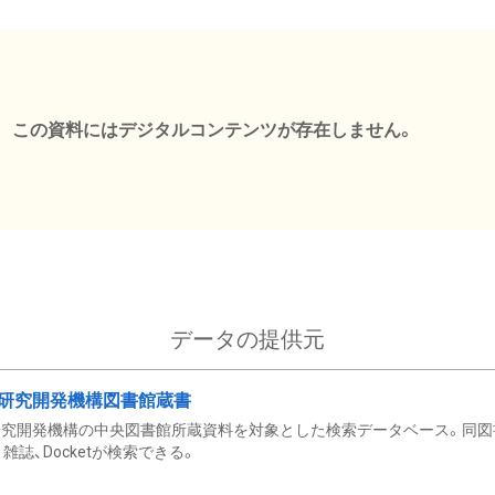
この資料にはデジタルコンテンツが存在しません。
データの提供元
研究開発機構図書館蔵書
究開発機構の中央図書館所蔵資料を対象とした検索データベース。同図
雑誌、Docketが検索できる。