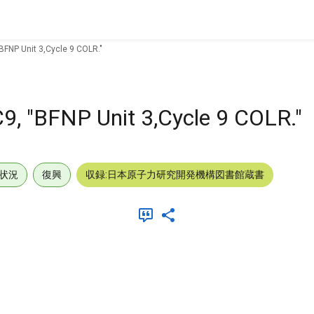
BFNP Unit 3,Cycle 9 COLR."
, "BFNP Unit 3,Cycle 9 COLR."
状況
復興
収録:日本原子力研究開発機構図書館蔵書