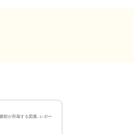
書館が所蔵する図書、レポー