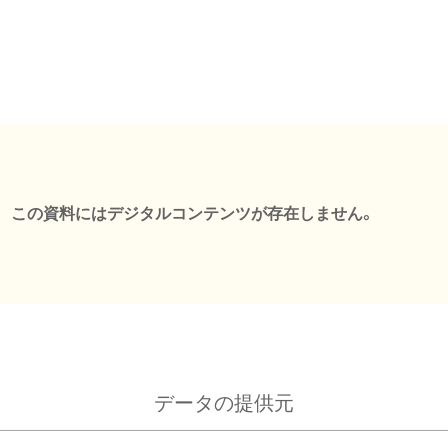
この資料にはデジタルコンテンツが存在しません。
データの提供元