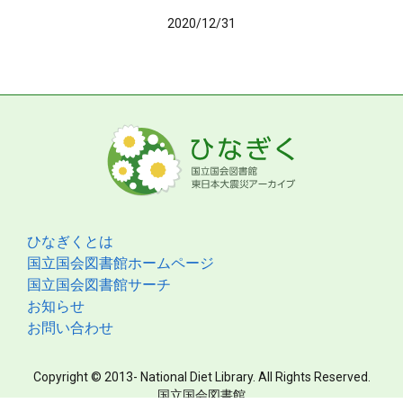
2020/12/31
ひなぎくとは
国立国会図書館ホームページ
国立国会図書館サーチ
お知らせ
お問い合わせ
Copyright © 2013- National Diet Library. All Rights Reserved.