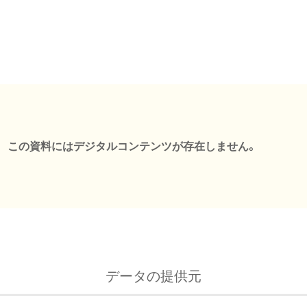
この資料にはデジタルコンテンツが存在しません。
データの提供元