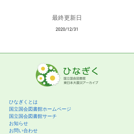
最終更新日
2020/12/31
ひなぎくとは
国立国会図書館ホームページ
国立国会図書館サーチ
お知らせ
お問い合わせ