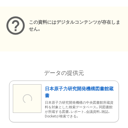
メタデータ
この資料にはデジタルコンテンツが存在しま
せん。
データの提供元
日本原子力研究開発機構図書館蔵
書
日本原子力研究開発機構の中央図書館所蔵資
料を対象とした検索データベース。同図書館
が所蔵する図書、レポート、会議資料、雑誌、
Docketが検索できる。