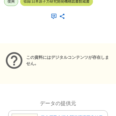
復興
収録:日本原子力研究開発機構図書館蔵書
メタデータ
この資料にはデジタルコンテンツが存在しま
せん。
データの提供元