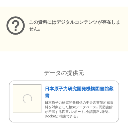
メタデータ
この資料にはデジタルコンテンツが存在しま
せん。
データの提供元
日本原子力研究開発機構図書館蔵
書
日本原子力研究開発機構の中央図書館所蔵資
料を対象とした検索データベース。同図書館
が所蔵する図書、レポート、会議資料、雑誌、
Docketが検索できる。