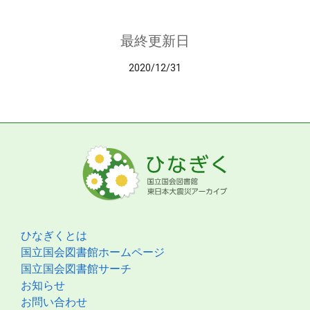
最終更新日
2020/12/31
ひなぎくとは
国立国会図書館ホームページ
国立国会図書館サーチ
お知らせ
お問い合わせ