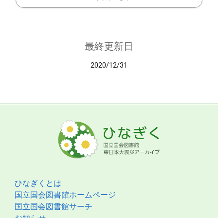
最終更新日
2020/12/31
ひなぎくとは
国立国会図書館ホームページ
国立国会図書館サーチ