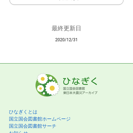
最終更新日
2020/12/31
ひなぎくとは
国立国会図書館ホームページ
国立国会図書館サーチ