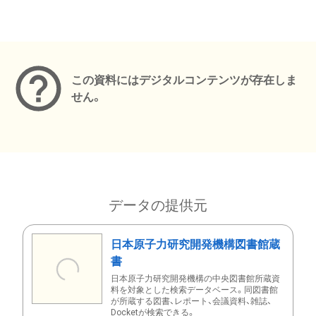
メタデータ
この資料にはデジタルコンテンツが存在しま
せん。
データの提供元
日本原子力研究開発機構図書館蔵
書
日本原子力研究開発機構の中央図書館所蔵資
料を対象とした検索データベース。同図書館
が所蔵する図書、レポート、会議資料、雑誌、
Docketが検索できる。