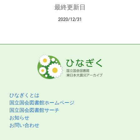
最終更新日
2020/12/31
ひなぎくとは
国立国会図書館ホームページ
国立国会図書館サーチ
お知らせ
お問い合わせ