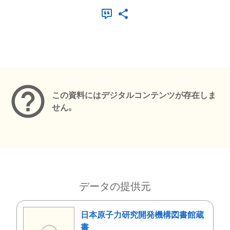
メタデータ
この資料にはデジタルコンテンツが存在しま
せん。
データの提供元
日本原子力研究開発機構図書館蔵
書