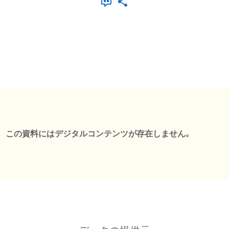
この資料にはデジタルコンテンツが存在しません。