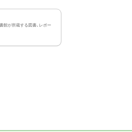
書館が所蔵する図書、レポー