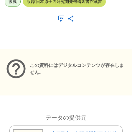
復興
収録:日本原子力研究開発機構図書館蔵書
メタデータ
この資料にはデジタルコンテンツが存在しま
せん。
データの提供元