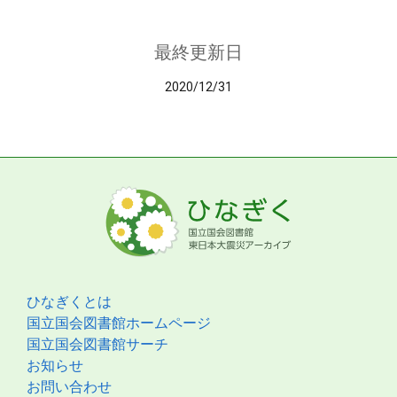
最終更新日
2020/12/31
ひなぎくとは
国立国会図書館ホームページ
国立国会図書館サーチ
お知らせ
お問い合わせ