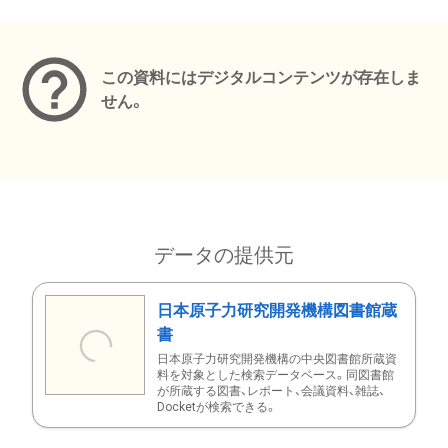
メタデータ
この資料にはデジタルコンテンツが存在しま
せん。
データの提供元
日本原子力研究開発機構図書館蔵
書
日本原子力研究開発機構の中央図書館所蔵資
料を対象とした検索データベース。同図書館
が所蔵する図書、レポート、会議資料、雑誌、
Docketが検索できる。