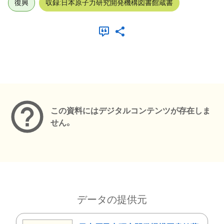
復興
収録:日本原子力研究開発機構図書館蔵書
メタデータ
この資料にはデジタルコンテンツが存在しま
せん。
データの提供元