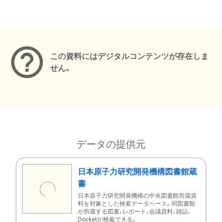
メタデータ
この資料にはデジタルコンテンツが存在しま
せん。
データの提供元
日本原子力研究開発機構図書館蔵
書
日本原子力研究開発機構の中央図書館所蔵資
料を対象とした検索データベース。同図書館
が所蔵する図書、レポート、会議資料、雑誌、
Docketが検索できる。