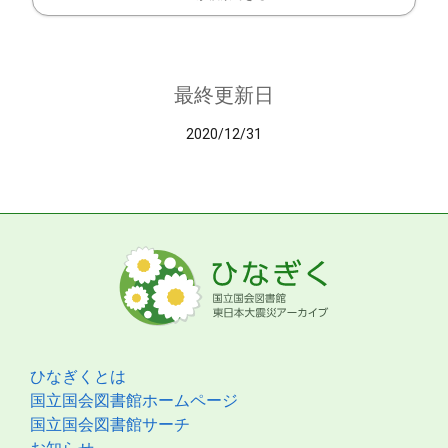
最終更新日
2020/12/31
ひなぎくとは
国立国会図書館ホームページ
国立国会図書館サーチ