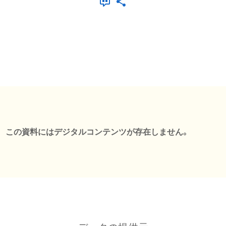
この資料にはデジタルコンテンツが存在しません。