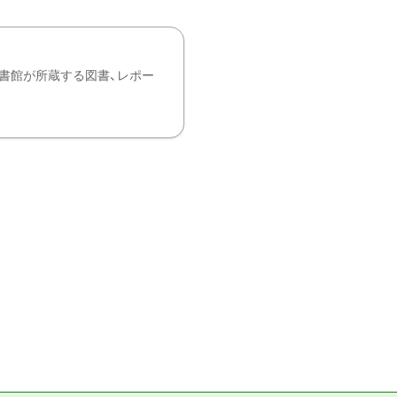
書館が所蔵する図書、レポー