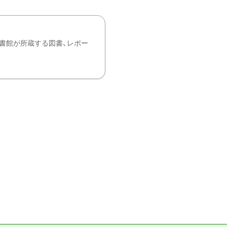
書館が所蔵する図書、レポー