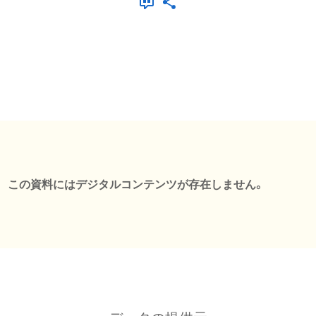
この資料にはデジタルコンテンツが存在しません。