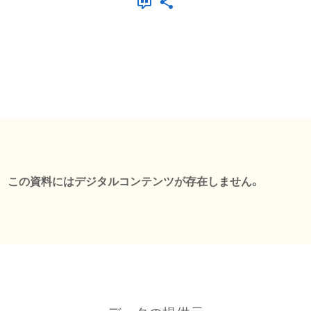
この資料にはデジタルコンテンツが存在しません。