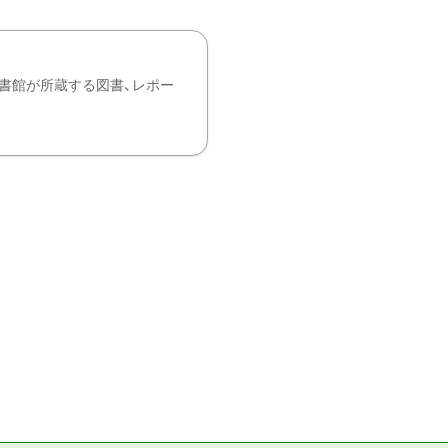
書館が所蔵する図書、レポー