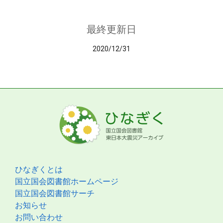
最終更新日
2020/12/31
ひなぎくとは
国立国会図書館ホームページ
国立国会図書館サーチ
お知らせ
お問い合わせ