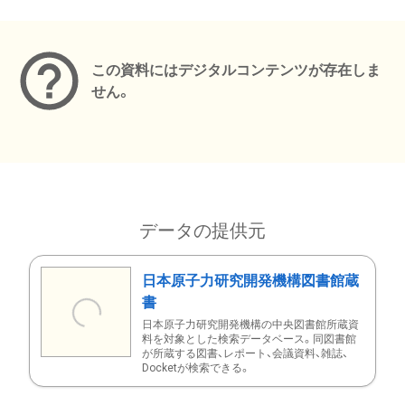
メタデータ
この資料にはデジタルコンテンツが存在しま
せん。
データの提供元
日本原子力研究開発機構図書館蔵
書
日本原子力研究開発機構の中央図書館所蔵資
料を対象とした検索データベース。同図書館
が所蔵する図書、レポート、会議資料、雑誌、
Docketが検索できる。