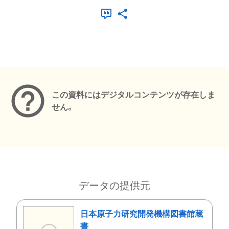
メタデータ
この資料にはデジタルコンテンツが存在しま
せん。
データの提供元
日本原子力研究開発機構図書館蔵
書