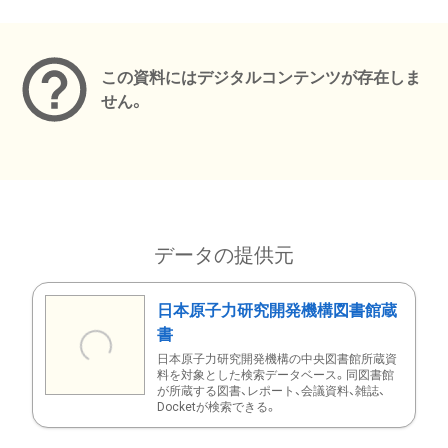
メタデータ
この資料にはデジタルコンテンツが存在しま
せん。
データの提供元
日本原子力研究開発機構図書館蔵
書
日本原子力研究開発機構の中央図書館所蔵資
料を対象とした検索データベース。同図書館
が所蔵する図書、レポート、会議資料、雑誌、
Docketが検索できる。