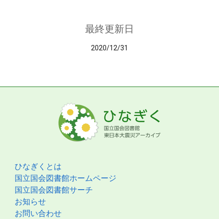
最終更新日
2020/12/31
ひなぎくとは
国立国会図書館ホームページ
国立国会図書館サーチ
お知らせ
お問い合わせ