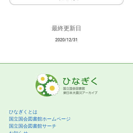
最終更新日
2020/12/31
ひなぎくとは
国立国会図書館ホームページ
国立国会図書館サーチ