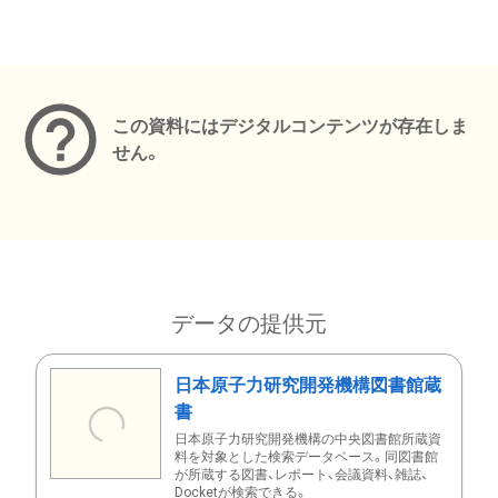
メタデータ
この資料にはデジタルコンテンツが存在しま
せん。
データの提供元
日本原子力研究開発機構図書館蔵
書
日本原子力研究開発機構の中央図書館所蔵資
料を対象とした検索データベース。同図書館
が所蔵する図書、レポート、会議資料、雑誌、
Docketが検索できる。