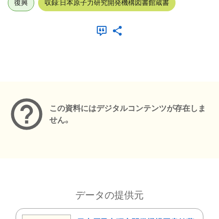
復興
収録:日本原子力研究開発機構図書館蔵書
メタデータ
この資料にはデジタルコンテンツが存在しま
せん。
データの提供元