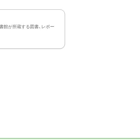
書館が所蔵する図書、レポー