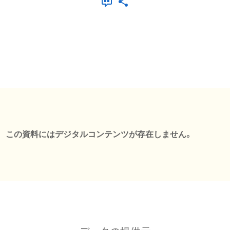
この資料にはデジタルコンテンツが存在しません。