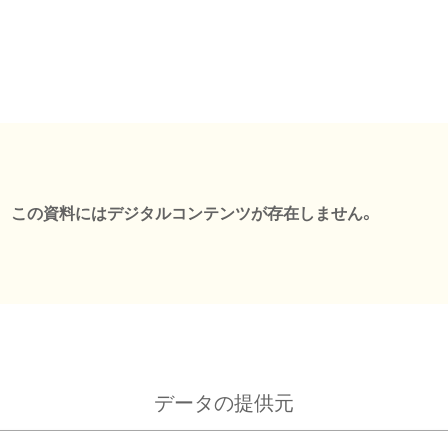
この資料にはデジタルコンテンツが存在しません。
データの提供元