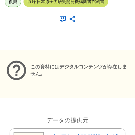
復興
収録:日本原子力研究開発機構図書館蔵書
メタデータ
この資料にはデジタルコンテンツが存在しま
せん。
データの提供元