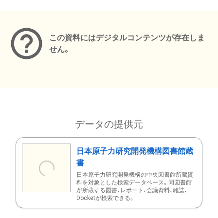
メタデータ
この資料にはデジタルコンテンツが存在しま
せん。
データの提供元
日本原子力研究開発機構図書館蔵
書
日本原子力研究開発機構の中央図書館所蔵資
料を対象とした検索データベース。同図書館
が所蔵する図書、レポート、会議資料、雑誌、
Docketが検索できる。