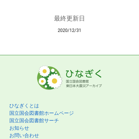
最終更新日
2020/12/31
ひなぎくとは
国立国会図書館ホームページ
国立国会図書館サーチ
お知らせ
お問い合わせ