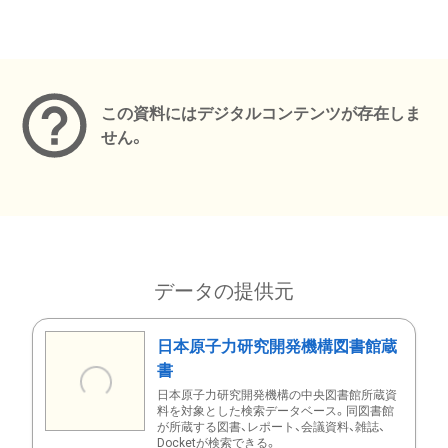
メタデータ
この資料にはデジタルコンテンツが存在しま
せん。
データの提供元
日本原子力研究開発機構図書館蔵
書
日本原子力研究開発機構の中央図書館所蔵資
料を対象とした検索データベース。同図書館
が所蔵する図書、レポート、会議資料、雑誌、
Docketが検索できる。