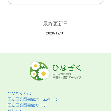
最終更新日
2020/12/31
ひなぎくとは
国立国会図書館ホームページ
国立国会図書館サーチ