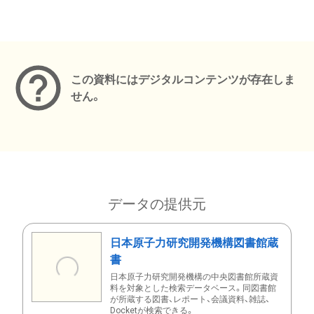
メタデータ
この資料にはデジタルコンテンツが存在しま
せん。
データの提供元
日本原子力研究開発機構図書館蔵
書
日本原子力研究開発機構の中央図書館所蔵資
料を対象とした検索データベース。同図書館
が所蔵する図書、レポート、会議資料、雑誌、
Docketが検索できる。