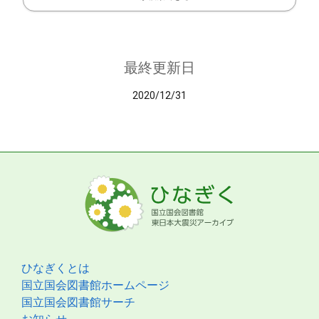
最終更新日
2020/12/31
ひなぎくとは
国立国会図書館ホームページ
国立国会図書館サーチ